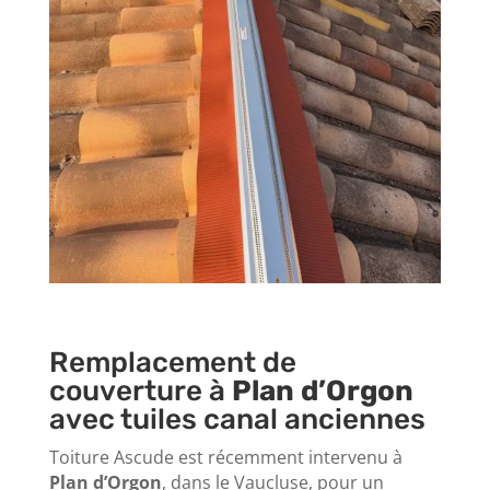
Remplacement de
couverture à
Plan d’Orgon
avec tuiles canal anciennes
Toiture Ascude est récemment intervenu à
Plan d’Orgon
, dans le Vaucluse, pour un