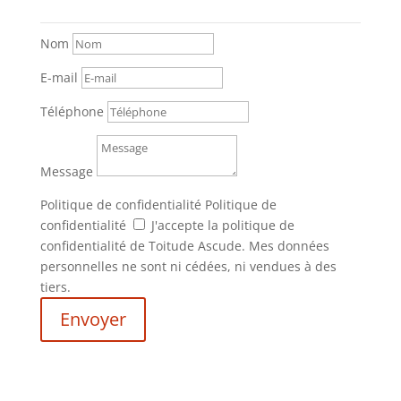
Nom
E-mail
Téléphone
Message
Politique de confidentialité
Politique de
confidentialité
J'accepte la politique de
confidentialité de Toitude Ascude. Mes données
personnelles ne sont ni cédées, ni vendues à des
tiers.
Envoyer