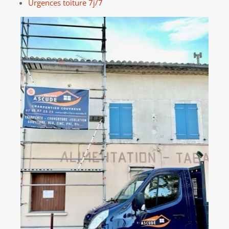
Urgences toiture 7j/7