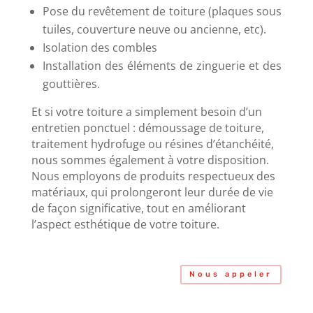
Pose du revêtement de toiture (plaques sous
tuiles, couverture neuve ou ancienne, etc).
Isolation des combles
Installation des éléments de zinguerie et des
gouttières.
Et si votre toiture a simplement besoin d’un
entretien ponctuel : démoussage de toiture,
traitement hydrofuge ou résines d’étanchéité,
nous sommes également à votre disposition.
Nous employons de produits respectueux des
matériaux, qui prolongeront leur durée de vie
de façon significative, tout en améliorant
l’aspect esthétique de votre toiture.
Nous appeler