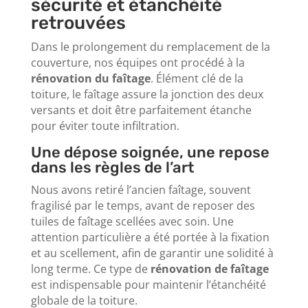
sécurité et étanchéité
retrouvées
Dans le prolongement du remplacement de la
couverture, nos équipes ont procédé à la
rénovation du faîtage
. Élément clé de la
toiture, le faîtage assure la jonction des deux
versants et doit être parfaitement étanche
pour éviter toute infiltration.
Une dépose soignée, une repose
dans les règles de l’art
Nous avons retiré l’ancien faîtage, souvent
fragilisé par le temps, avant de reposer des
tuiles de faîtage scellées avec soin. Une
attention particulière a été portée à la fixation
et au scellement, afin de garantir une solidité à
long terme. Ce type de
rénovation de faîtage
est indispensable pour maintenir l’étanchéité
globale de la toiture.