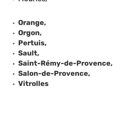
Orange,
Orgon,
Pertuis,
Sault,
Saint-Rémy-de-Provence,
Salon-de-Provence,
Vitrolles