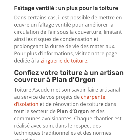
Faîtage ventilé : un plus pour la toiture
Dans certains cas, il est possible de mettre en
œuvre un faîtage ventilé pour améliorer la
circulation de l’air sous la couverture, limitant
ainsi les risques de condensation et
prolongeant la durée de vie des matériaux.
Pour plus d’informations, visitez notre page
dédiée à la
zinguerie de toiture
.
Confiez votre toiture à un artisan
couvreur à
Plan d’Orgon
Toiture Ascude met son savoir-faire artisanal
au service de vos projets de
charpente
,
d’isolation
et de rénovation de toiture dans
tout le secteur de
Plan d’Orgon
et des
communes avoisinantes. Chaque chantier est
réalisé avec soin, dans le respect des
techniques traditionnelles et des normes
actuelles.