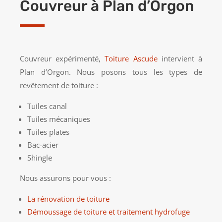
Couvreur à Plan d’Orgon
Couvreur expérimenté,
Toiture Ascude
intervient à
Plan d’Orgon. Nous posons tous les types de
revêtement de toiture :
Tuiles canal
Tuiles mécaniques
Tuiles plates
Bac-acier
Shingle
Nous assurons pour vous :
La rénovation de toiture
Démoussage de toiture et traitement hydrofuge