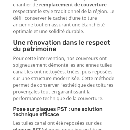
chantier de
remplacement de couverture
respectant le style traditionnel de la région. Le
défi : conserver le cachet d’une toiture
ancienne tout en assurant une étanchéité
optimale et une solidité durable.
Une rénovation dans le respect
du patrimoine
Pour cette intervention, nos couvreurs ont
soigneusement démonté les anciennes tuiles
canal, les ont nettoyées, triées, puis reposées
sur une structure modernisée. Cette méthode
permet de conserver l’esthétique des toitures
provençales tout en garantissant la
performance technique de la couverture.
Pose sur plaques PST : une solution
technique efficace
Les tuiles canal ont été reposées sur des
plaques PST
(plaques ondulées en fibres-