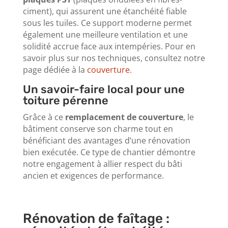
ciment), qui assurent une étanchéité fiable
sous les tuiles. Ce support moderne permet
également une meilleure ventilation et une
solidité accrue face aux intempéries. Pour en
savoir plus sur nos techniques, consultez notre
page dédiée à la
couverture
.
Un savoir-faire local pour une
toiture pérenne
Grâce à ce
remplacement de couverture
, le
bâtiment conserve son charme tout en
bénéficiant des avantages d’une rénovation
bien exécutée. Ce type de chantier démontre
notre engagement à allier respect du bâti
ancien et exigences de performance.
Rénovation de faîtage :