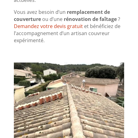
Vous avez besoin d’un
remplacement de
couverture
ou d’une
rénovation de faîtage
?
Demandez votre devis gratuit
et bénéficiez de
l’accompagnement d’un artisan couvreur
expérimenté.