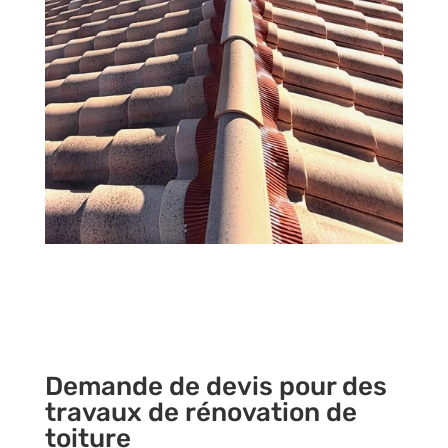
Demande de devis pour des
travaux de rénovation de
toiture