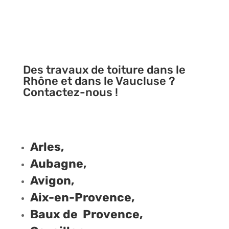
Des travaux de toiture dans le
Rhône et dans le Vaucluse ?
Contactez-nous !
Arles,
Aubagne,
Avigon,
Aix-en-Provence,
Baux de Provence,