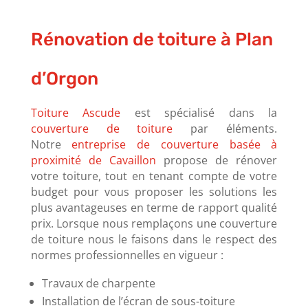
Rénovation de toiture à Plan
d’Orgon
Toiture Ascude
est spécialisé dans la
couverture de toiture
par éléments.
Notre
entreprise de couverture basée à
proximité de Cavaillon
propose de rénover
votre toiture, tout en tenant compte de votre
budget pour vous proposer les solutions les
plus avantageuses en terme de rapport qualité
prix.
Lorsque nous remplaçons une couverture
de toiture nous le faisons dans le respect des
normes professionnelles en vigueur :
Travaux de charpente
Installation de l’écran de sous-toiture