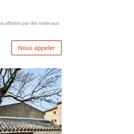
u affaiblis par des matériaux
Nous appeler