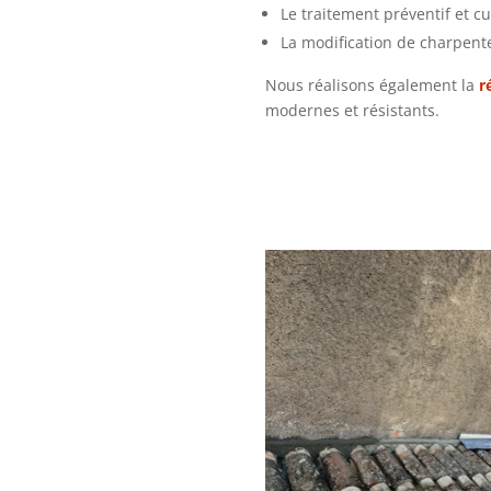
Le traitement préventif et cu
La modification de charpen
Nous réalisons également la
r
modernes et résistants.