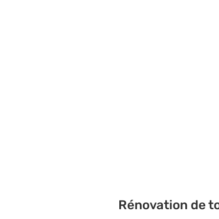
Rénovation de to