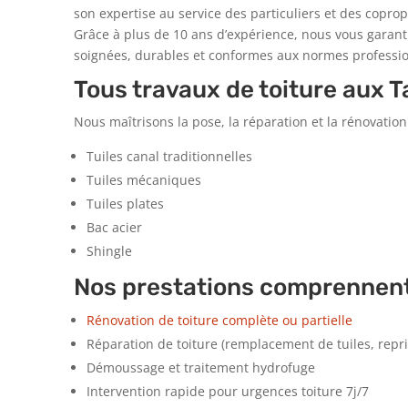
son expertise au service des particuliers et des coprop
Grâce à plus de 10 ans d’expérience, nous vous garant
soignées, durables et conformes aux normes professio
Tous travaux de toiture aux T
Nous maîtrisons la pose, la réparation et la rénovation
Tuiles canal traditionnelles
Tuiles mécaniques
Tuiles plates
Bac acier
Shingle
Nos prestations comprennent
Rénovation de toiture complète ou partielle
Réparation de toiture (remplacement de tuiles, repris
Démoussage et traitement hydrofuge
Intervention rapide pour urgences toiture 7j/7