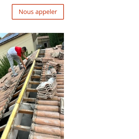
Nous appeler