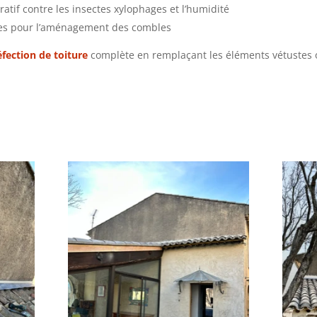
ratif contre les insectes xylophages et l’humidité
tes pour l’aménagement des combles
éfection de toiture
complète en remplaçant les éléments vétustes o